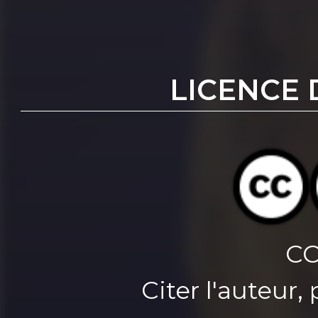
LICENCE 
CC
Citer l'auteur