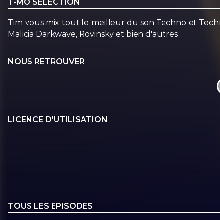
T-MO SELECTION
Tim vous mix tout le meilleur du son Techno et Tech
Malicia Darkwave, Rovinsky et bien d'autres
NOUS RETROUVER
LICENCE D'UTILISATION
TOUS LES EPISODES