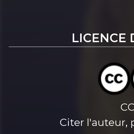
LICENCE 
CC
Citer l'auteur