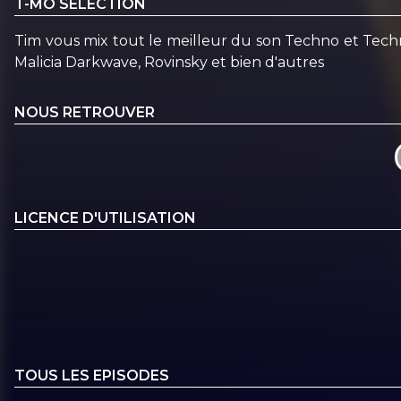
T-MO SELECTION
Tim vous mix tout le meilleur du son Techno et Tech
Malicia Darkwave, Rovinsky et bien d'autres
NOUS RETROUVER
LICENCE D'UTILISATION
TOUS LES EPISODES