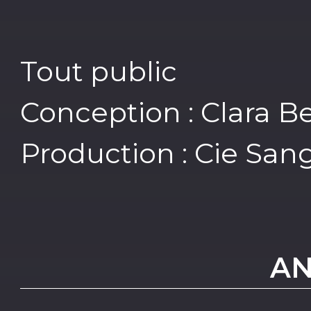
Tout public
Conception : Clara B
Production : Cie San
AN