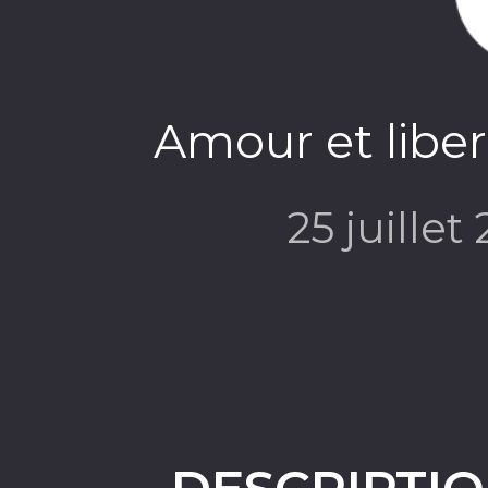
Amour et liber
25 juillet