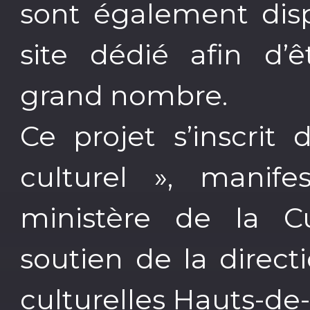
sont également disp
site dédié afin d’ê
grand nombre.
Ce projet s’inscrit
culturel », manifes
ministère de la Cu
soutien de la direct
culturelles Hauts-de