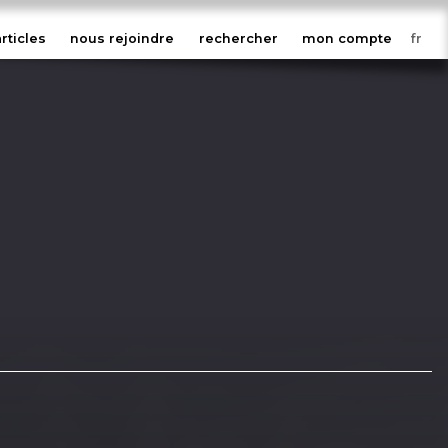
articles
nous rejoindre
rechercher
mon compte