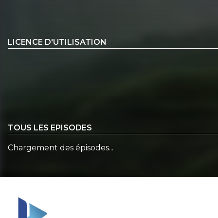
LICENCE D'UTILISATION
TOUS LES EPISODES
Chargement des épisodes...