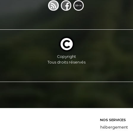
Copyright
Tous droits réservés
NOS SERVICES
hébergement