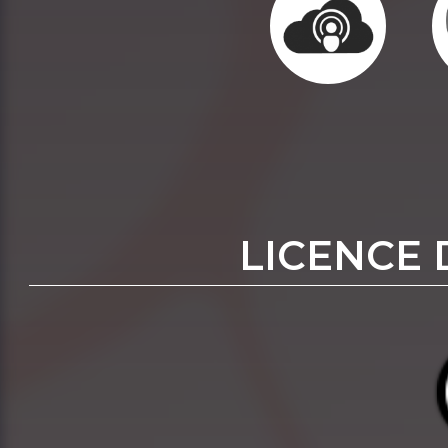
LICENCE 