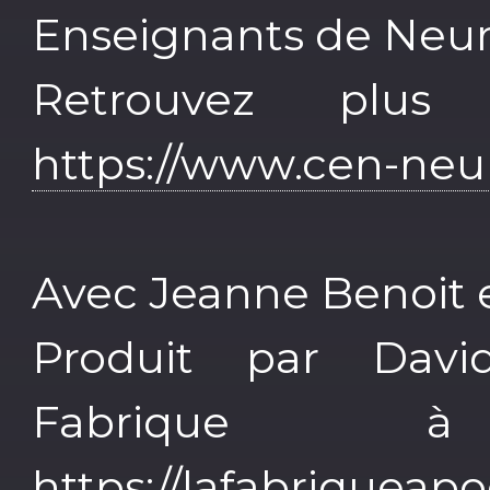
Enseignants de Neur
Retrouvez plus
https://www.cen-neur
Avec Jeanne Benoit 
Produit par Dav
Fabrique 
https://lafabriqueap