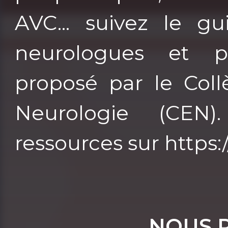
AVC... suivez le gu
neurologues et p
proposé par le Col
Neurologie (CEN
ressources sur https:
NOUS 