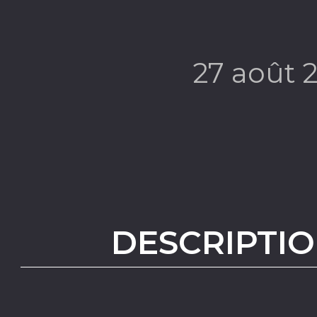
27 août 
DESCRIPTIO