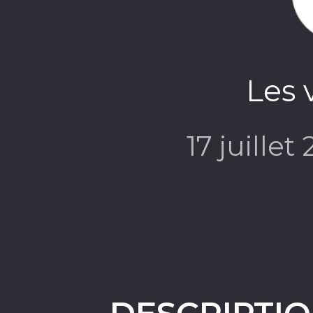
Les 
17 juillet