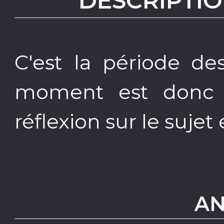
DESCRIPTIO
C'est la période de
moment est donc c
réflexion sur le sujet 
AN