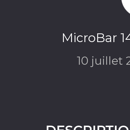
MicroBar 14
10 juillet