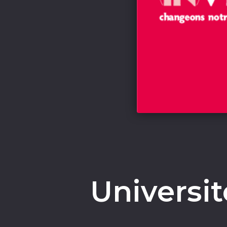
Universit