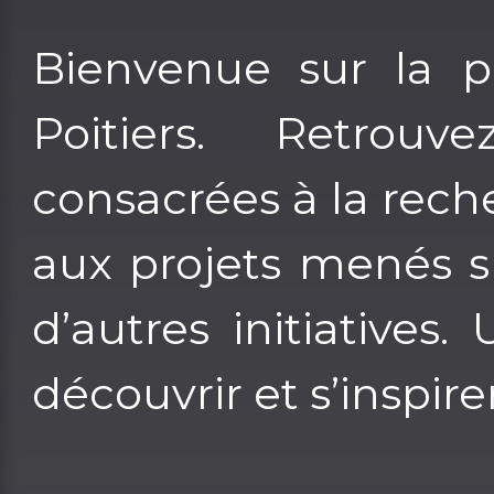
Bienvenue sur la pl
Poitiers. Retrou
consacrées à la reche
aux projets menés s
d’autres initiatives
découvrir et s’inspirer