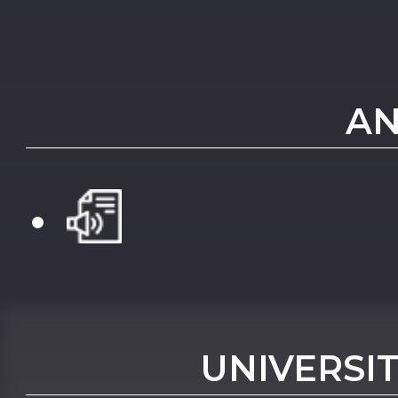
AN
UNIVERSIT