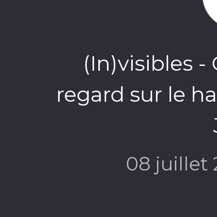
(In)visibles 
regard sur le h
08 juillet