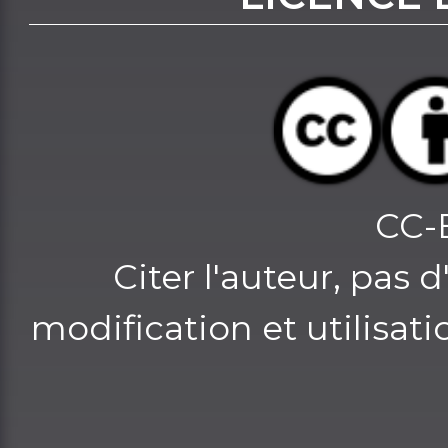
CC-
Citer l'auteur, pas 
modification et utilisat