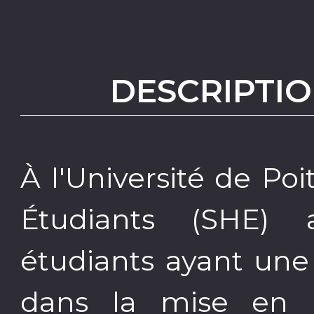
DESCRIPTIO
À l'Université de Poi
Étudiants (SHE)
étudiants ayant une
dans la mise en 