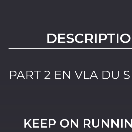
DESCRIPTIO
PART 2 EN VLA DU 
KEEP ON RUNNING