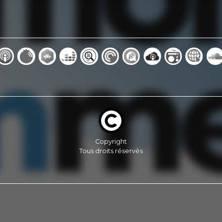
Copyright
Tous droits réservés