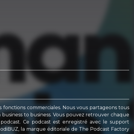
es fonctions commerciales. Nous vous partageons tous
en business to business. Vous pouvez retrouver chaque
podcast. Ce podcast est enregistré avec le support
PodiBUZ, la marque éditoriale de The Podcast Factory