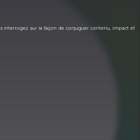
us interrogez sur la façon de conjuguer contenu, impact et