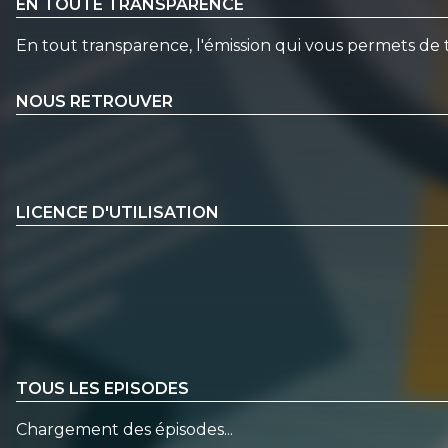
EN TOUTE TRANSPARENCE
En tout transparence, l'émission qui vous permets de t
NOUS RETROUVER
LICENCE D'UTILISATION
TOUS LES EPISODES
Chargement des épisodes...