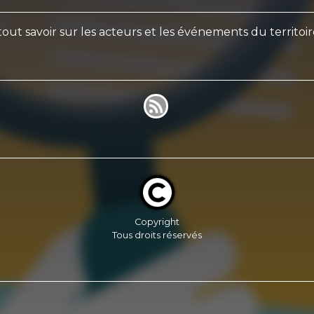
out savoir sur les acteurs et les événements du territoi
Copyright
Tous droits réservés