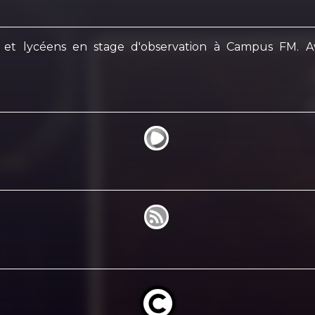
s et lycéens en stage d'observation à Campus FM. 