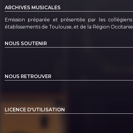
ARCHIVES MUSICALES
Emission préparée et présentée par les collégien
établissements de Toulouse, et de la Région Occitanie
NOUS SOUTENIR
NOUS RETROUVER
LICENCE D'UTILISATION