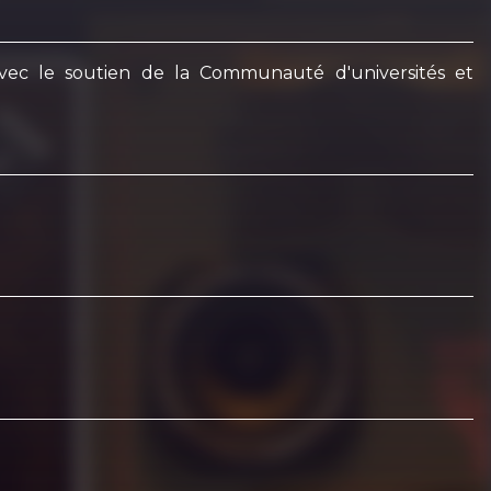
Avec le soutien de la Communauté d'universités et