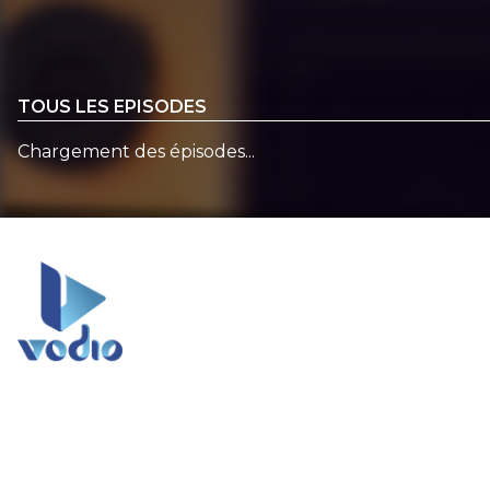
TOUS LES EPISODES
Chargement des épisodes...