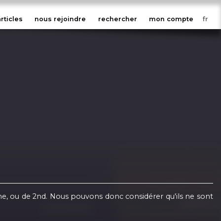
articles
nous rejoindre
rechercher
mon compte
, ou de 2nd. Nous pouvons donc considérer qu'ils ne sont