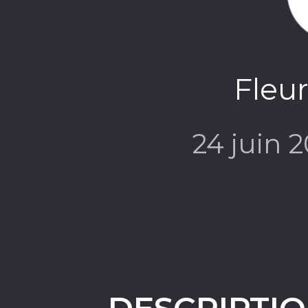
Fleur
24 juin 