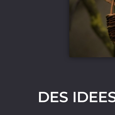
DES IDEE