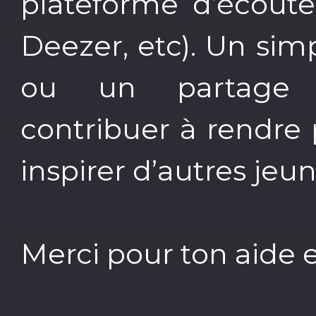
plateforme d’écoute
Deezer, etc). Un sim
ou un partage 
contribuer à rendre p
inspirer d’autres jeun
Merci pour ton aide 