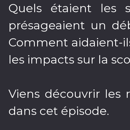
Quels étaient les 
présageaient un déb
Comment aidaient-ils
les impacts sur la sc
Viens découvrir les
dans cet épisode.