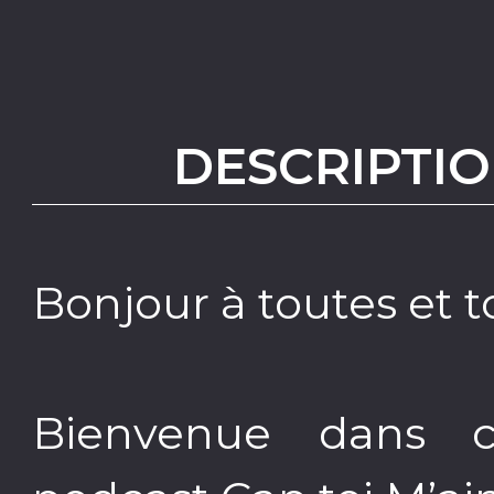
DESCRIPTIO
Bonjour à toutes et t
Bienvenue dans 