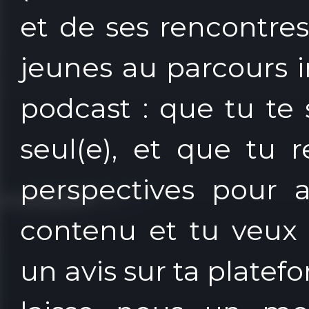
et de ses rencontre
jeunes au parcours in
podcast : que tu te
seul(e), et que tu 
perspectives pour 
contenu et tu veux 
un avis sur ta plate