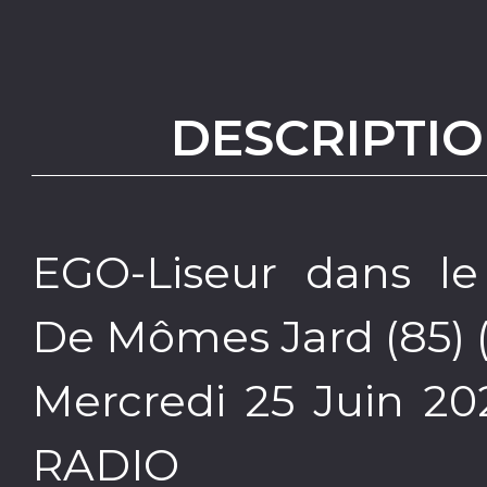
DESCRIPTIO
EGO-Liseur dans le 
De Mômes Jard (85) (N
Mercredi 25 Juin 2
RADIO