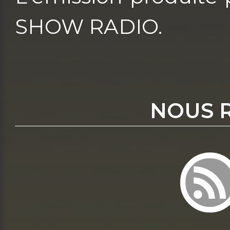
SHOW RADIO.
NOUS 