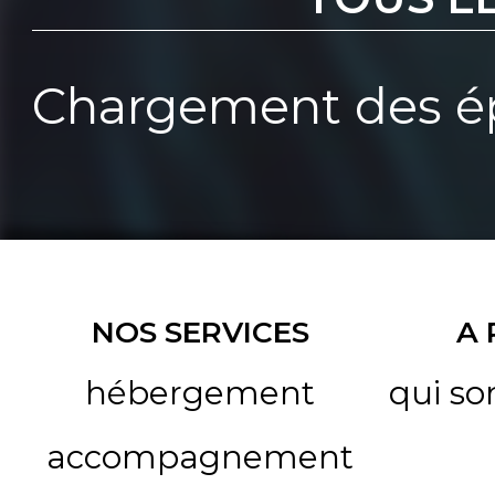
Chargement des ép
NOS SERVICES
A
hébergement
qui s
accompagnement