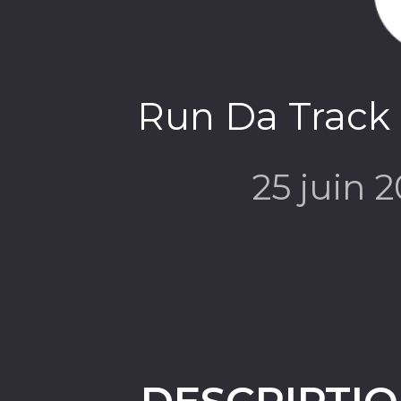
Run Da Track 
25 juin 