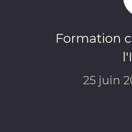
Formation co
l
25 juin 