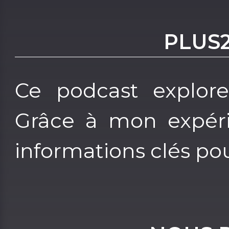
PLUS
Ce podcast explore
Grâce à mon expéri
informations clés p