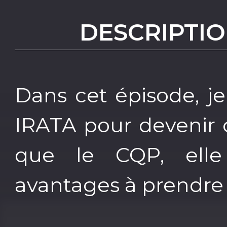
DESCRIPTIO
Dans cet épisode, je
IRATA pour devenir 
que le CQP, elle
avantages à prendre