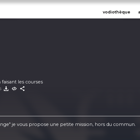
vodiothèque
faisant les courses
25
mange" je vous propose une petite mission, hors du commun.