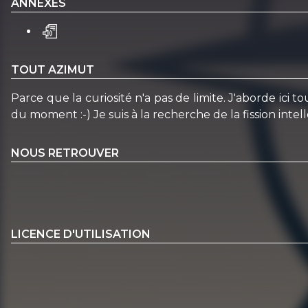
ANNEXES
TOUT AZIMUT
Parce que la curiosité n'a pas de limite. J'aborde ici
du moment :-) Je suis à la recherche de la fission inte
NOUS RETROUVER
LICENCE D'UTILISATION