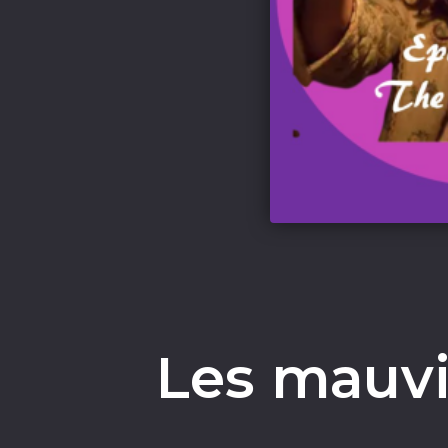
Les mauvi