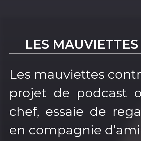
LES MAUVIETTE
Les mauviettes contr
projet de podcast o
chef, essaie de rega
en compagnie d’ami-