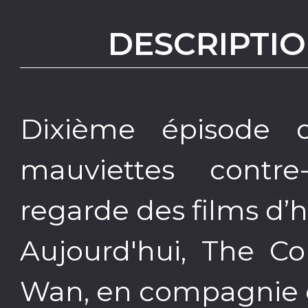
DESCRIPTIO
Dixième épisode 
mauviettes contre
regarde des films d’h
Aujourd'hui, The Co
Wan, en compagnie d