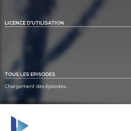
LICENCE D'UTILISATION
TOUS LES EPISODES
Chargement des épisodes...