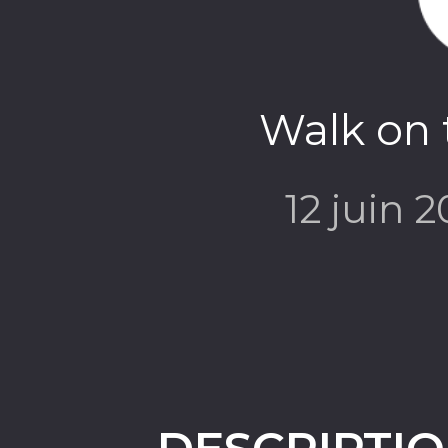
Walk on 
12 juin 