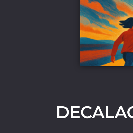
DECALA