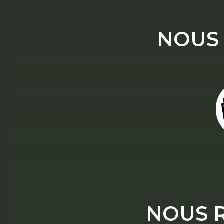
NOUS
NOUS 