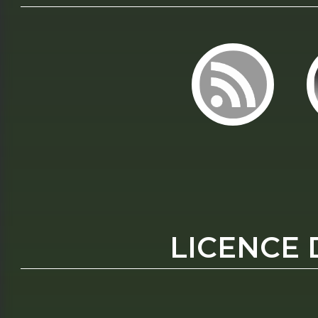
LICENCE 