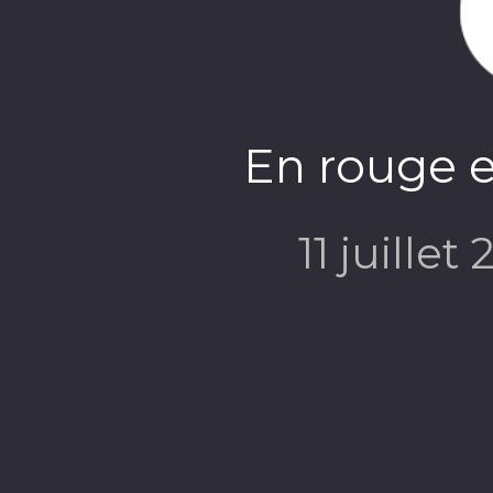
En rouge e
11 juillet