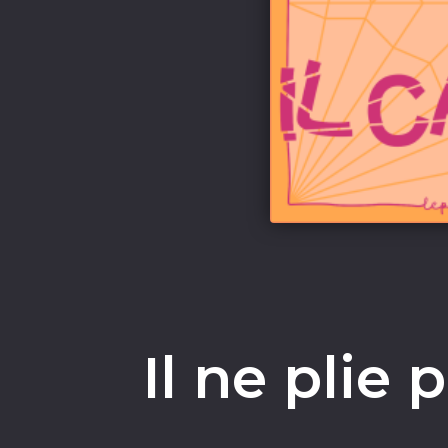
Il ne plie 