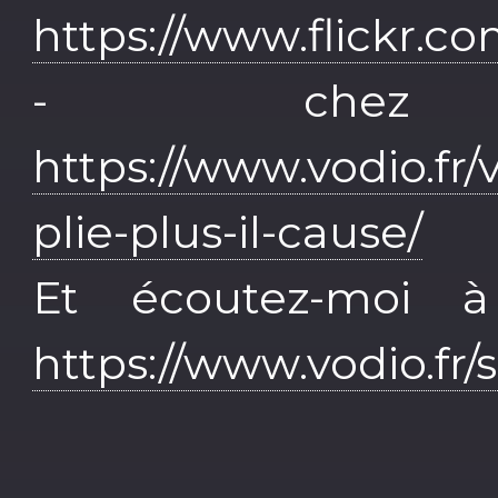
https://www.flickr.c
- chez
https://www.vodio.fr/
plie-plus-il-cause/
Et écoutez-moi 
https://www.vodio.fr