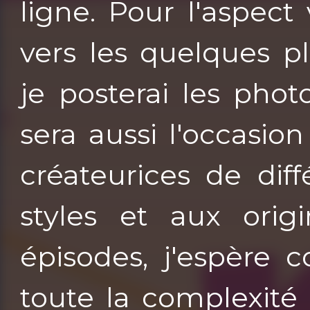
ligne. Pour l'aspect 
vers les quelques p
je posterai les pho
sera aussi l'occasi
créateurices de dif
styles et aux origi
épisodes, j'espère
toute la complexité 