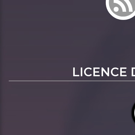
LICENCE 