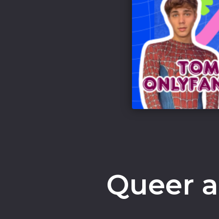
Queer a