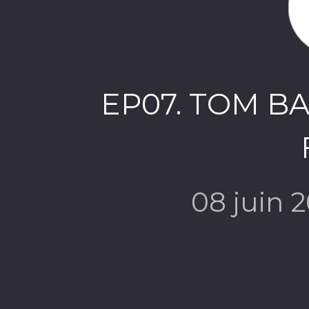
EP07. TOM BA
08 juin 