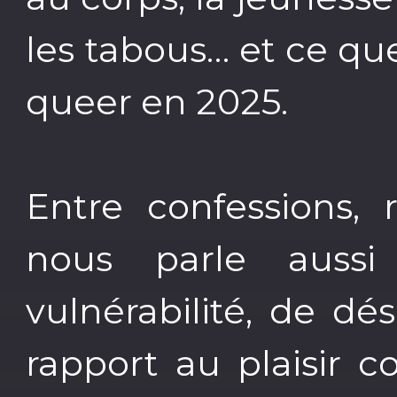
les tabous… et ce que
queer en 2025.
Entre confessions, 
nous parle auss
vulnérabilité, de dé
rapport au plaisir 