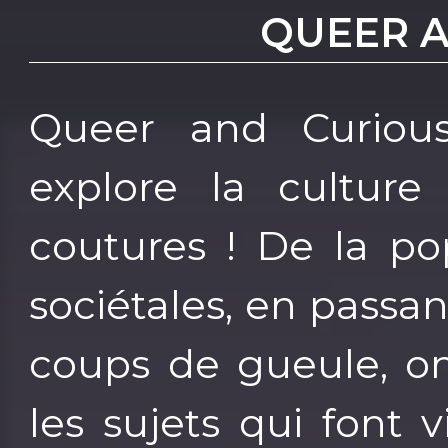
QUEER 
Queer and Curious
explore la culture
coutures ! De la po
sociétales, en passan
coups de gueule, o
les sujets qui font