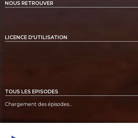
NOUS RETROUVER
LICENCE D'UTILISATION
TOUS LES EPISODES
Chargement des épisodes...