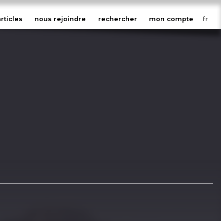
articles
nous rejoindre
rechercher
mon compte