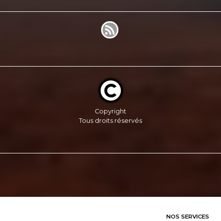
Copyright
Tous droits réservés
NOS SERVICES