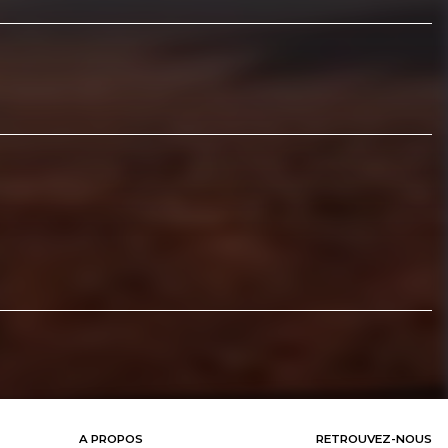
A PROPOS
RETROUVEZ-NOUS