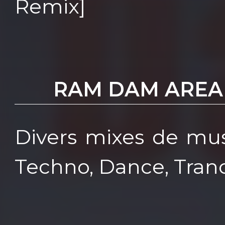
Remix]
RAM DAM AREA
Divers mixes de mus
Techno, Dance, Tranc