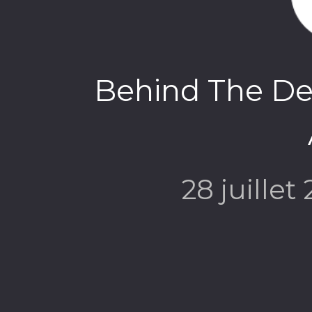
Behind The D
28 juillet