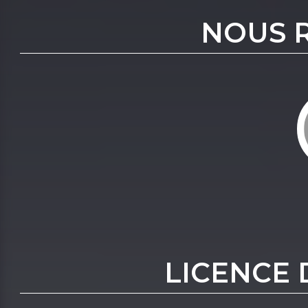
NOUS 
LICENCE 