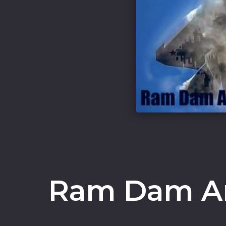
Ram Dam Ar