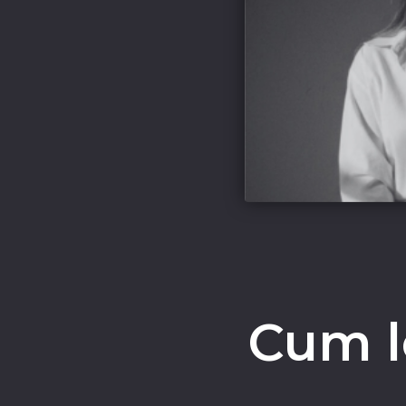
Cum l