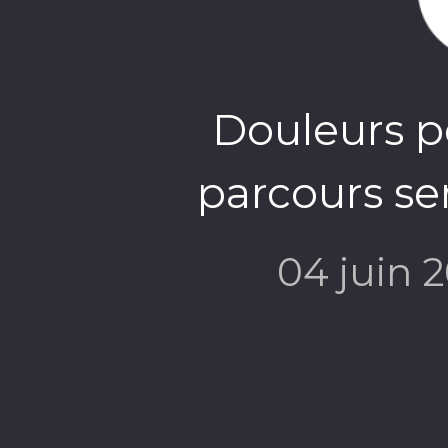
Douleurs p
parcours s
04 juin 