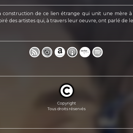
la construction de ce lien étrange qui unit une mère à 
ré des artistes qui, à travers leur oeuvre, ont parlé de le
Copyright
Tous droits réservés