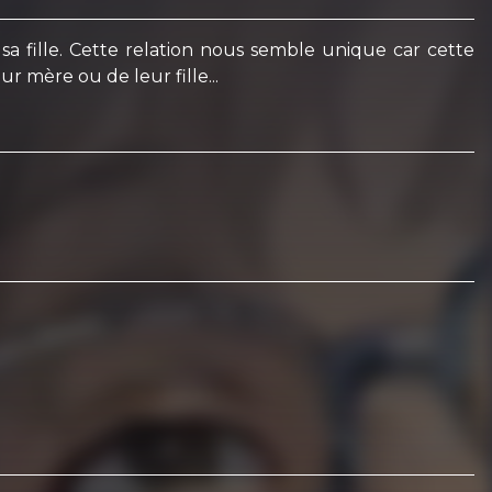
sa fille. Cette relation nous semble unique car cette
ur mère ou de leur fille...