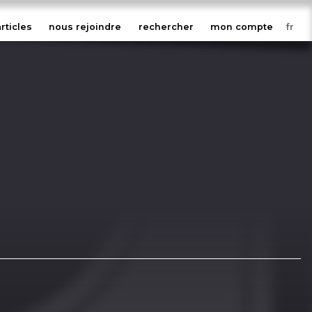
articles
nous rejoindre
rechercher
mon compte