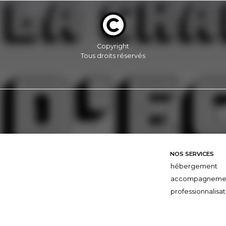
Copyright
Tous droits réservés
NOS SERVICES
hébergement
accompagneme
professionnalisat