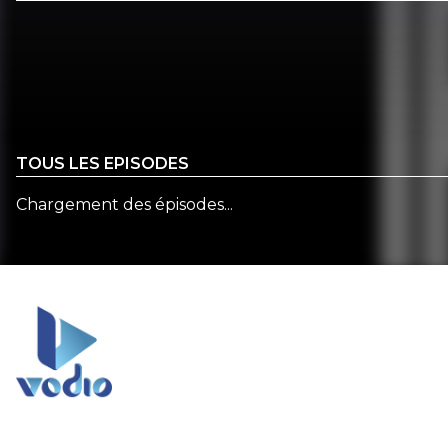
TOUS LES EPISODES
Chargement des épisodes...