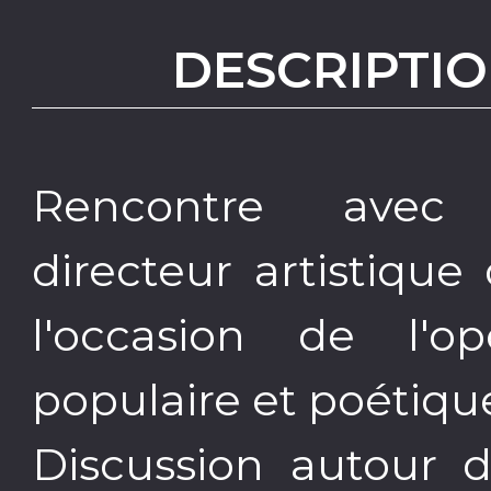
DESCRIPTIO
Rencontre avec
directeur artistiqu
l'occasion de l'
populaire et poétiqu
Discussion autour d