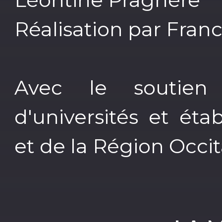
Réalisation par Fran
Avec le soutie
d'universités et ét
et de la Région Occit