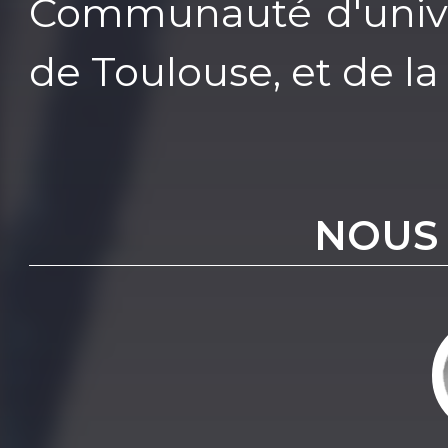
Communauté d'univer
de Toulouse, et de l
NOUS