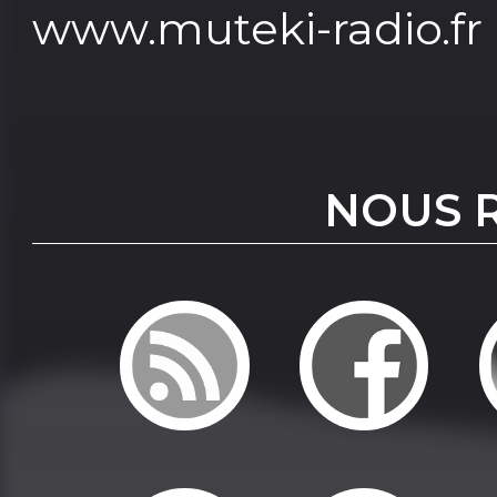
www.muteki-radio.fr
NOUS 