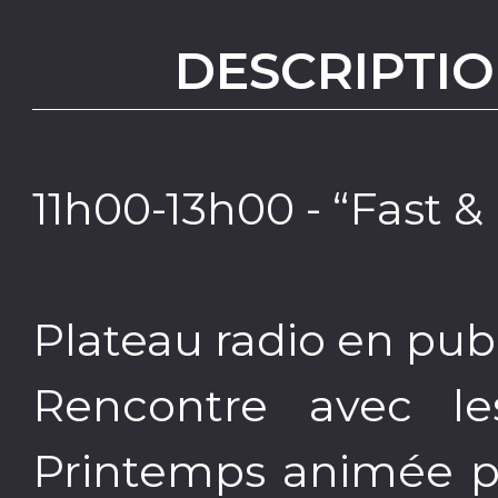
DESCRIPTIO
11h00-13h00 - “Fast & 
Plateau radio en pu
Rencontre avec le
Printemps animée pa