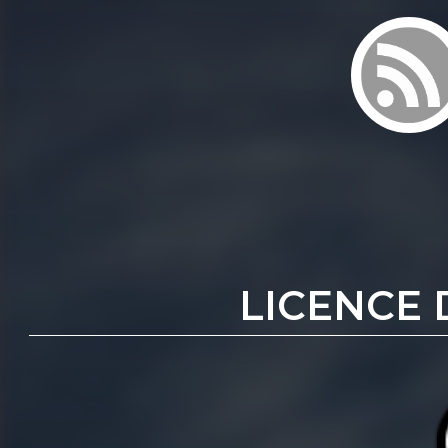
LICENCE 