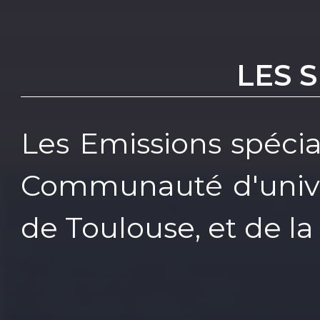
LES 
Les Emissions spécia
Communauté d'univer
de Toulouse, et de la