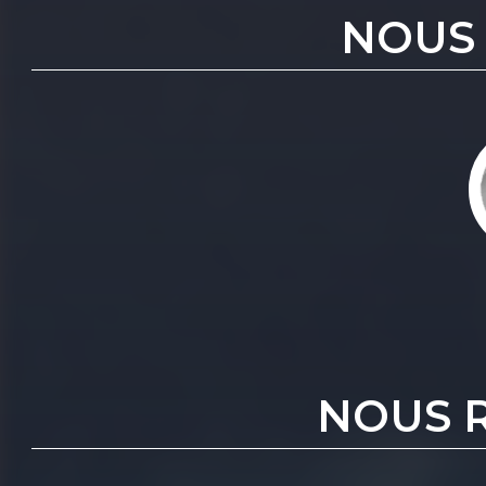
NOUS
NOUS 