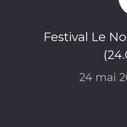
Festival Le N
(24
24 mai 