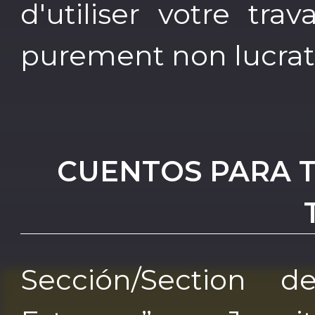
d'utiliser votre trav
purement non lucrati
CUENTOS PARA 
Sección/Section 