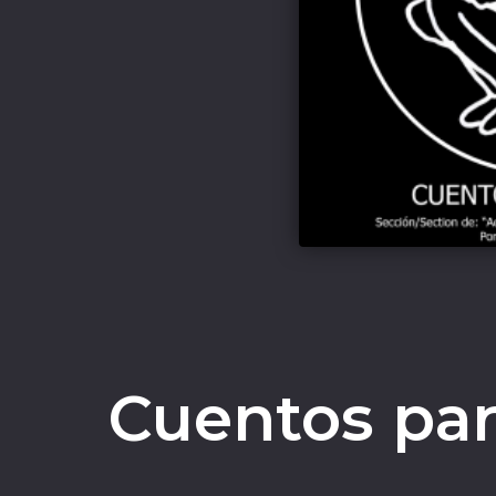
Cuentos par