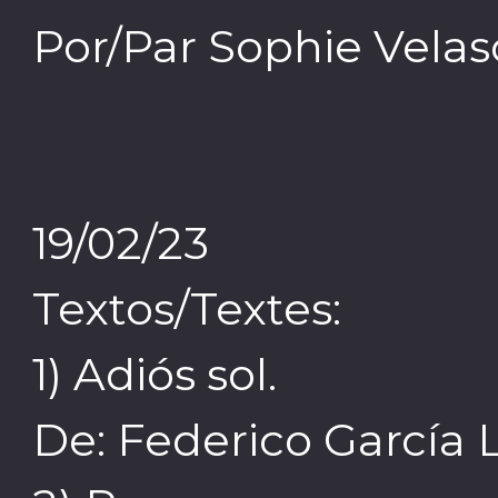
Por/Par Sophie Velas
19/02/23
Textos/Textes:
1) Adiós sol.
De: Federico García 