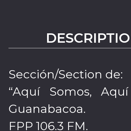
DESCRIPTIO
Sección/Section de:
“Aquí Somos, Aquí
Guanabacoa.
FPP 106.3 FM.