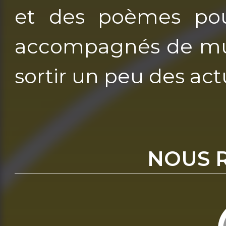
et des poèmes pour
accompagnés de mus
sortir un peu des actu
NOUS 