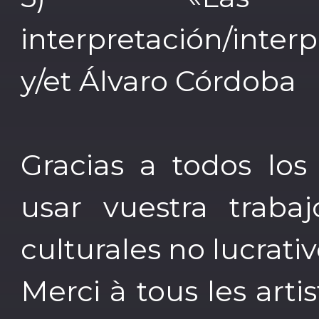
interpretación/inte
y/et Álvaro Córdoba
Gracias a todos los 
usar vuestra traba
culturales no lucrativ
Merci à tous les arti