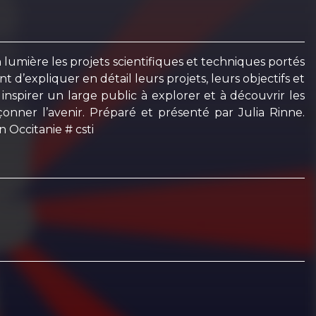
lumière les projets scientifiques et techniques portés
d’expliquer en détail leurs projets, leurs objectifs et
inspirer un large public à explorer et à découvrir les
çonner l’avenir. Préparé et présenté par Julia Rinne.
 Occitanie # csti