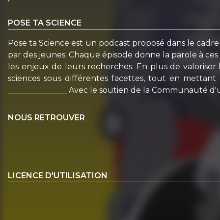
POSE TA SCIENCE
Pose ta Science est un podcast proposé dans le cadre 
par des jeunes. Chaque épisode donne la parole à ces j
les enjeux de leurs recherches. En plus de valoriser 
sciences sous différentes facettes, tout en mettant 
_______________ Avec le soutien de la Communauté d'un
NOUS RETROUVER
LICENCE D'UTILISATION