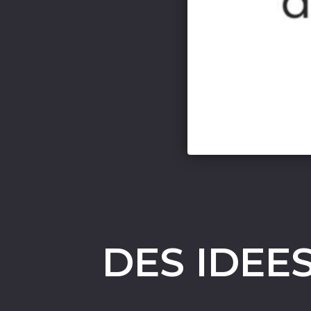
DES IDEE