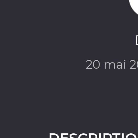
20 mai 