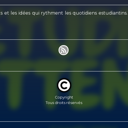
ts et les idées qui rythment les quotidiens estudianti
Copyright
Tous droits réservés