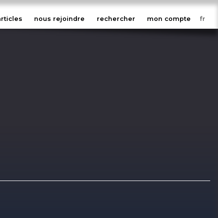
articles
nous rejoindre
rechercher
mon compte