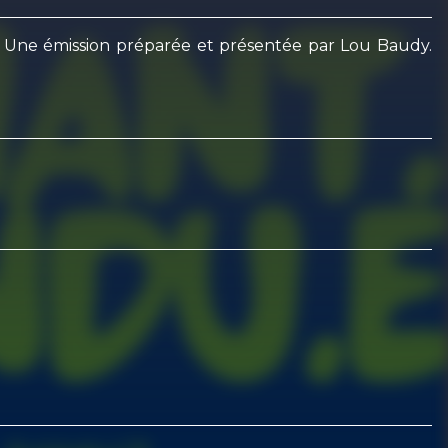
ns. Une émission préparée et présentée par Lou Baudy.