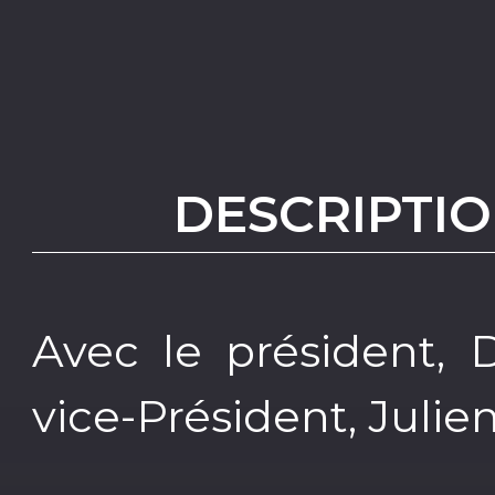
DESCRIPTIO
Avec le président, 
vice-Président, Juli