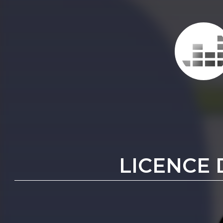
LICENCE 