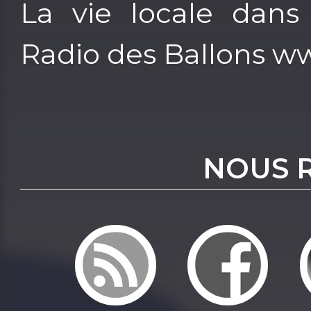
La vie locale dans
Radio des Ballons w
NOUS 