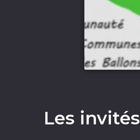
Les invité