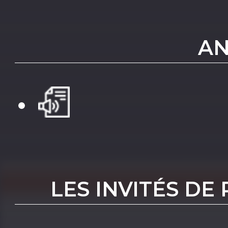
AN
LES INVITÉS DE