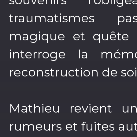
traumatismes pa
magique et quête id
interroge la mémo
reconstruction de soi
Mathieu revient un
rumeurs et fuites aut