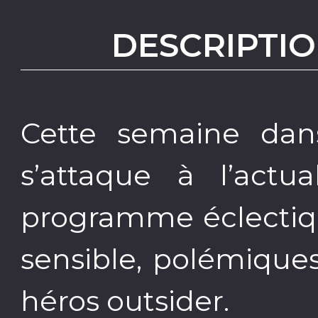
DESCRIPTIO
Cette semaine dans
s’attaque à l’actua
programme éclectiq
sensible, polémique
héros outsider.