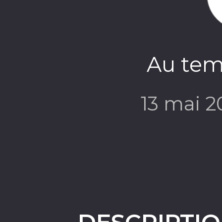
Au tem
13 mai 