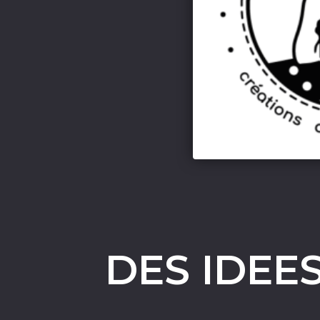
DES IDEE