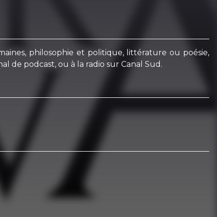
ines, philosophie et politique, littérature ou poésie,
al de podcast, ou à la radio sur Canal Sud.