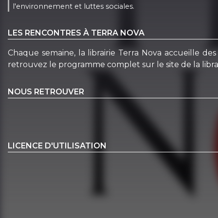
l'environnement et luttes sociales.
LES RENCONTRES À TERRA NOVA
Chaque semaine, la librairie Terra Nova accueille des 
retrouvez le programme complet sur le site de la librai
NOUS RETROUVER
LICENCE D'UTILISATION