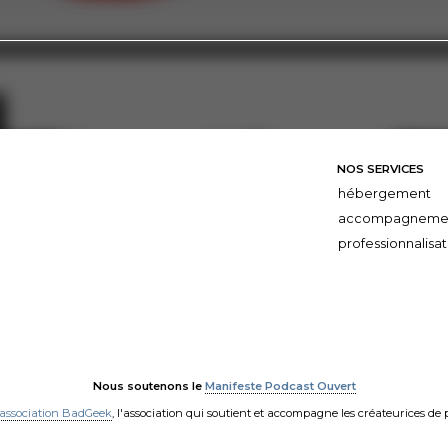
NOS SERVICES
hébergement
accompagneme
professionnalisat
Nous soutenons le
Manifeste Podcast Ouvert
'association BadGeek
, l'association qui soutient et accompagne les créateurices de