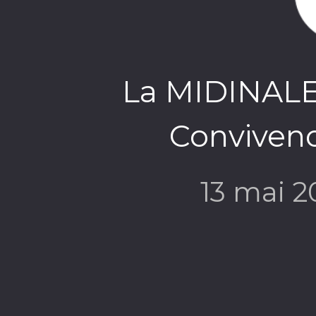
La MIDINALE -
Convivenc
13 mai 