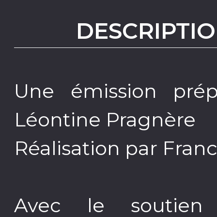
DESCRIPTIO
Une émission prép
Léontine Pragnère
Réalisation par Fran
Avec le soutie