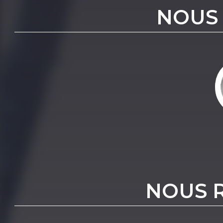
NOUS
NOUS 