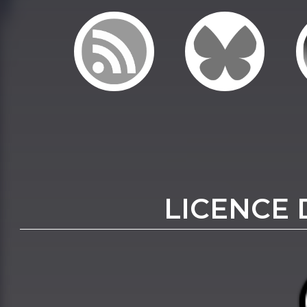
LICENCE 