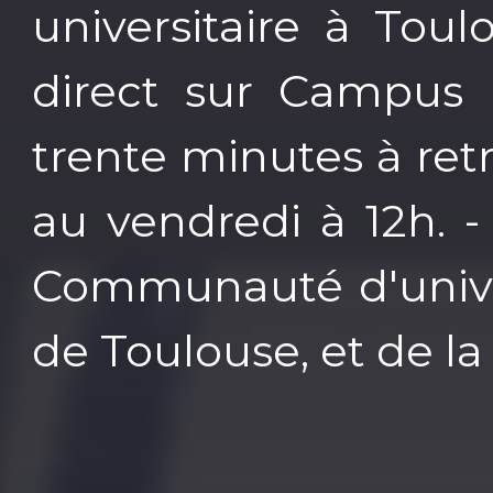
universitaire à Tou
direct sur Campus
trente minutes à ret
au vendredi à 12h. -
Communauté d'univer
de Toulouse, et de l