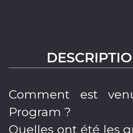
DESCRIPTIO
Comment est venu
Program ?
Quelles ont été les 