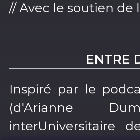
// Avec le soutien de
ENTRE 
Inspiré par le podc
(d'Arianne Du
interUniversitaire