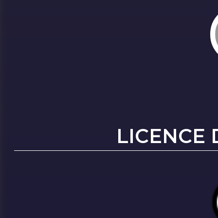
LICENCE 