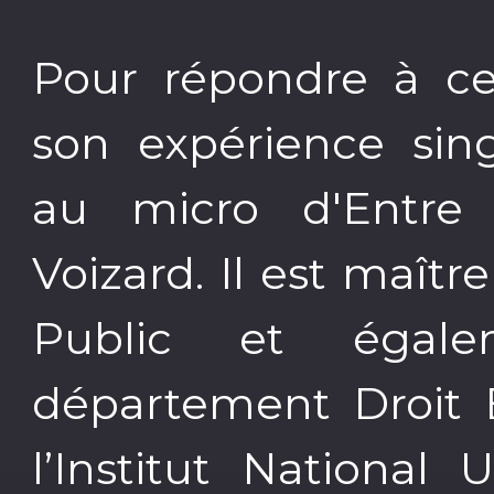
Pour répondre à ce
son expérience sing
au micro d'Entre 
Voizard. Il est maît
Public et égale
département Droit 
l’Institut National 