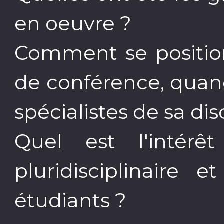
en oeuvre ?
Comment se position
de conférence, quan
spécialistes de sa dis
Quel est l'intérê
pluridisciplinaire e
étudiants ?