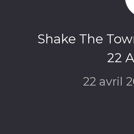
Shake The Town
22 A
22 avril 