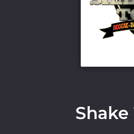
Shake