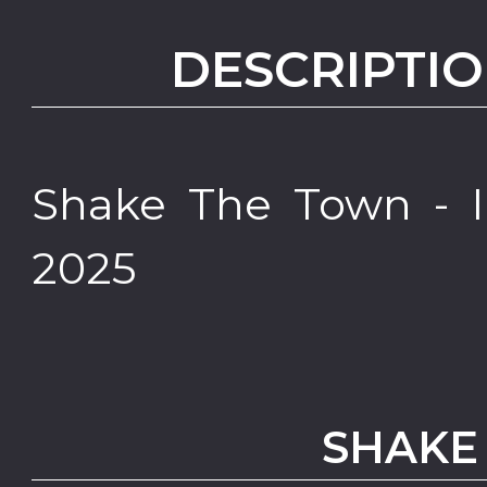
DESCRIPTIO
Shake The Town - In
2025
SHAKE