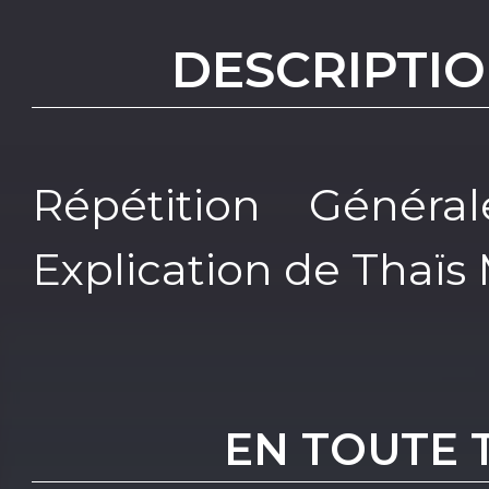
DESCRIPTIO
Répétition Génér
Explication de Thaïs
EN TOUTE