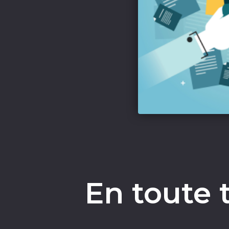
En toute 