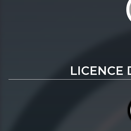
LICENCE 