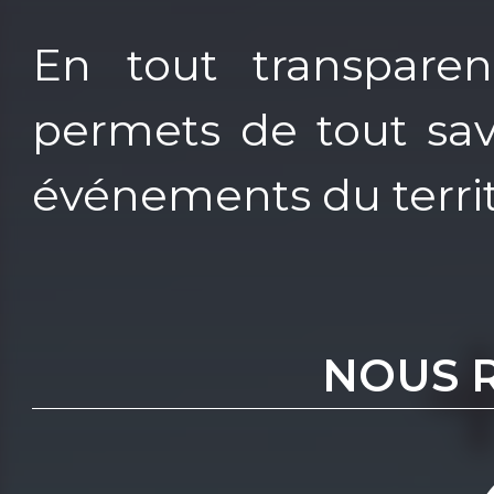
En tout transparen
permets de tout savo
événements du territ
NOUS 