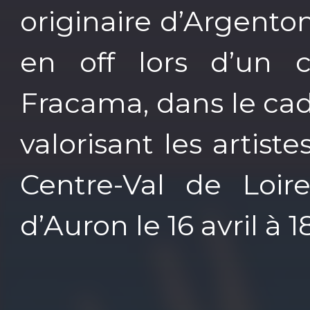
originaire d’Argenton
en off lors d’un 
Fracama, dans le ca
valorisant les artis
Centre-Val de Loi
d’Auron le 16 avril à 1