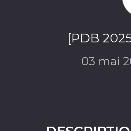
[PDB 2025
03 mai 