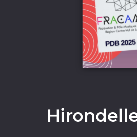
Hirondelle