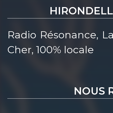
HIRONDELL
Radio Résonance, La
Cher, 100% locale
NOUS 