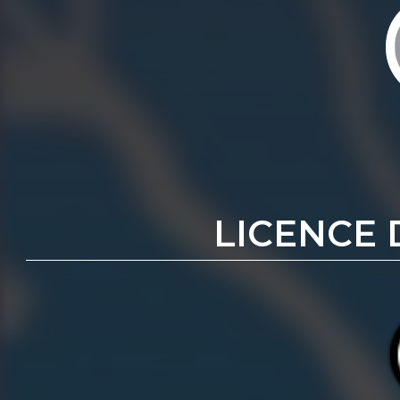
LICENCE 