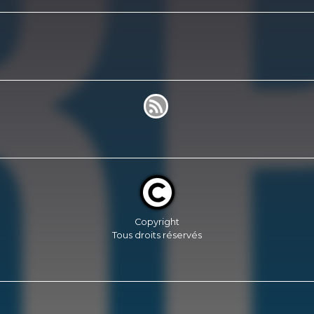
Copyright
Tous droits réservés