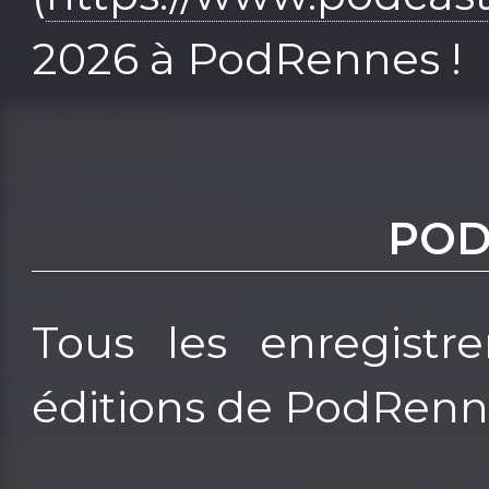
2026 à PodRennes !
POD
Tous les enregistre
éditions de PodRenn