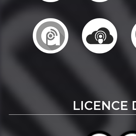
LICENCE 