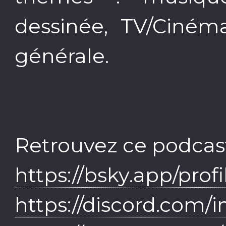
dessinée, TV/Ciném
générale.
Retrouvez ce podcast
https://bsky.app/profi
https://discord.com/i