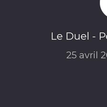
Le Duel - 
25 avril 