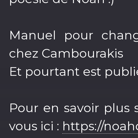
Manuel pour chang
chez Cambourakis
Et pourtant est publi
Pour en savoir plus
vous ici :
https://noa