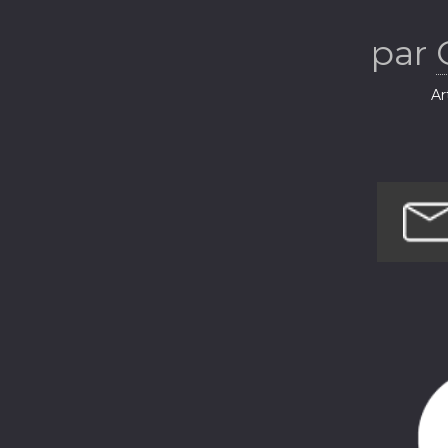
par
Ar