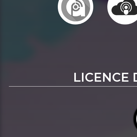
LICENCE 