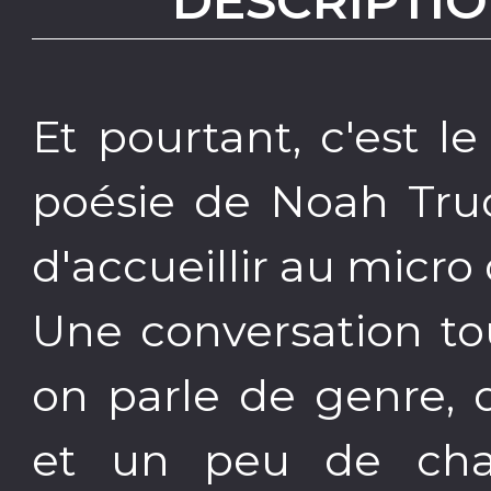
DESCRIPTIO
Et pourtant, c'est l
poésie de Noah Truon
d'accueillir au micro
Une conversation to
on parle de genre, 
et un peu de chat