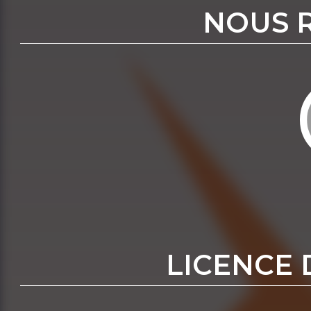
NOUS 
LICENCE 