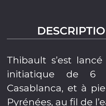
DESCRIPTIO
Thibault s’est lanc
initiatique de 6
Casablanca, et à pi
Pyrénées, au fil de l’