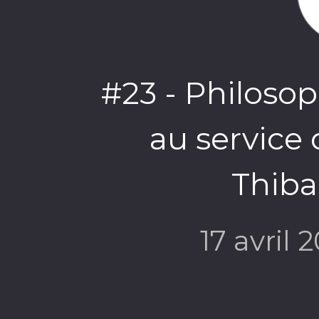
#23 - Philosop
au service 
Thiba
17 avril 