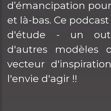
d’émancipation pour l
et là-bas. Ce podcast 
d'étude - un out
d'autres modèles 
vecteur d'inspirati
l'envie d'agir !!